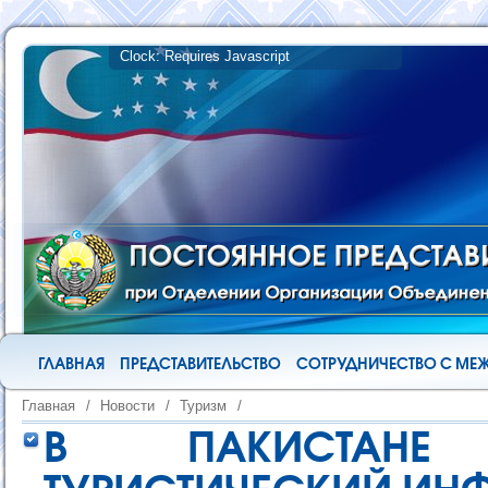
ГЛАВНАЯ
ПРЕДСТАВИТЕЛЬСТВО
СОТРУДНИЧЕСТВО С М
Главная
/
Новости
/
Туризм
/
В ПАКИСТАНЕ 