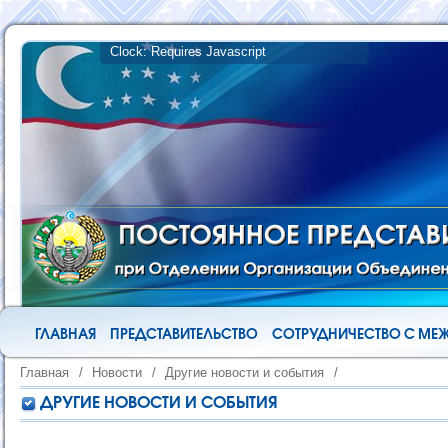
ГЛАВНАЯ
ПРЕДСТАВИТЕЛЬСТВО
СОТРУДНИЧЕСТВО С М
Главная
/
Новости
/
Другие новости и события
/
ДРУГИЕ НОВОСТИ И СОБЫТИЯ